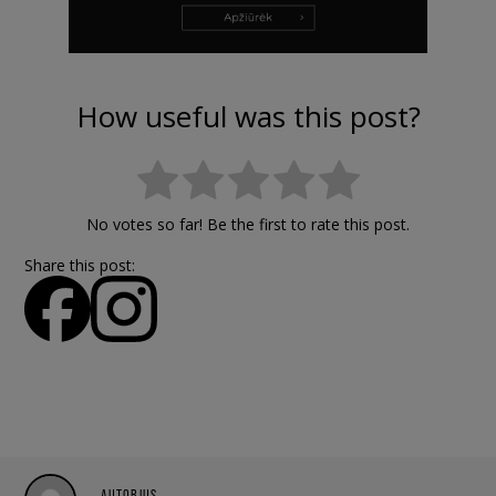
How useful was this post?
No votes so far! Be the first to rate this post.
Share this post:
AUTORIUS