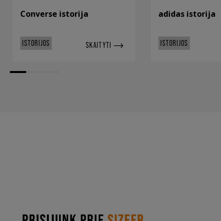
Converse istorija
adidas istorija
ISTORIJOS
ISTORIJOS
SKAITYTI