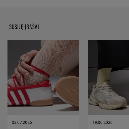
SUSIJĘ ĮRAŠAI
03.07.2026
19.06.2026