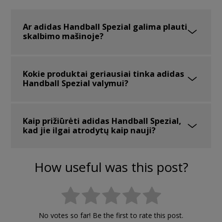
Ar adidas Handball Spezial galima plauti
skalbimo mašinoje?
Kokie produktai geriausiai tinka adidas
Handball Spezial valymui?
Kaip prižiūrėti adidas Handball Spezial,
kad jie ilgai atrodytų kaip nauji?
How useful was this post?
No votes so far! Be the first to rate this post.